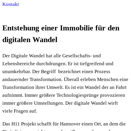
Kontakt
Entstehung einer Immobilie für den
digitalen Wandel
Der Digitale Wandel hat alle Gesellschafts- und
Lebensbereiche durchdrungen. Er ist tiefgreifend und
unumkehrbar. Der Begriff bezeichnet einen Prozess
andauernder Transformation. Überall erleben Menschen eine
Transformation ihrer Umwelt. Es ist ein Wandel der an Fahrt
aufnimmt. Immer größere Technologiesprünge provozieren
immer größere Umstellungen. Der digitale Wandel wirft
viele Fragen auf.
Das H11 Projekt schafft für Hannover einen Ort, an dem die