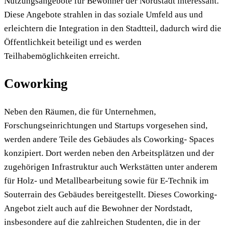
Nutzungsangebote für Bewohner der Nordstadt interessant.
Diese Angebote strahlen in das soziale Umfeld aus und
erleichtern die Integration in den Stadtteil, dadurch wird die
Öffentlichkeit beteiligt und es werden
Teilhabemöglichkeiten erreicht.
Coworking
Neben den Räumen, die für Unternehmen,
Forschungseinrichtungen und Startups vorgesehen sind,
werden andere Teile des Gebäudes als Coworking- Spaces
konzipiert. Dort werden neben den Arbeitsplätzen und der
zugehörigen Infrastruktur auch Werkstätten unter anderem
für Holz- und Metallbearbeitung sowie für E-Technik im
Souterrain des Gebäudes bereitgestellt. Dieses Coworking-
Angebot zielt auch auf die Bewohner der Nordstadt,
insbesondere auf die zahlreichen Studenten, die in der