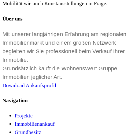
Mobilität wie auch Kunstausstellungen in Frage.
Über uns
Mit unserer langjährigen Erfahrung am regionalen
Immobilienmarkt und einem großen Netzwerk
begleiten wir Sie professionell beim Verkauf Ihrer
Immobilie.
Grundsätzlich kauft die WohnensWert Gruppe
Immobilien jeglicher Art.
Download Ankaufsprofil
Navigation
Projekte
Immobilienankauf
Grundbesitz