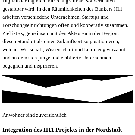
Digitalisierung nicht nur real greifbar, sondern auch
gestaltbar wird. In den Räumlichkeiten des Bunkers H11
arbeiten verschiedene Unternehmen, Startups und
Forschungseinrichtungen offen und kooperativ zusammen.
Ziel ist es, gemeinsam mit den Akteuren in der Region,
diesen Standort als einen Zukunftsort zu positionieren,
welcher Wirtschaft, Wissenschaft und Lehre eng verzahnt
und an dem sich junge und etablierte Unternehmen
begegnen und inspirieren.
Anwohner sind zuversichtlich
Integration des H11 Projekts in der Nordstadt