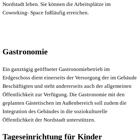
Nordstadt leben. Sie können die Arbeitsplätze im
Coworking- Space fußläufig erreichen.
Gastronomie
Ein ganztägig geöffneter Gastronomiebetrieb im
Erdgeschoss dient einerseits der Versorgung der im Gebäude
Beschäftigten und steht andererseits auch der allgemeinen
Öffentlichkeit zur Verfügung. Die Gastronomie mit den
geplanten Gästetischen im Außenbereich soll zudem die
Integration des Gebäudes in die soziokulturelle
Öffentlichkeit der Nordstadt unterstützen.
Tageseinrichtung für Kinder