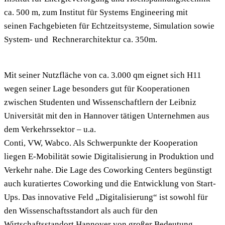
ca. 500 m, zum Institut für Systems Engineering mit
seinen Fachgebieten für Echtzeitsysteme, Simulation sowie
System- und Rechnerarchitektur ca. 350m.
Mit seiner Nutzfläche von ca. 3.000 qm eignet sich H11
wegen seiner Lage besonders gut für Kooperationen
zwischen Studenten und Wissenschaftlern der Leibniz
Universität mit den in Hannover tätigen Unternehmen aus
dem Verkehrssektor – u.a.
Conti, VW, Wabco. Als Schwerpunkte der Kooperation
liegen E-Mobilität sowie Digitalisierung in Produktion und
Verkehr nahe. Die Lage des Coworking Centers begünstigt
auch kuratiertes Coworking und die Entwicklung von Start-
Ups. Das innovative Feld „Digitalisierung“ ist sowohl für
den Wissenschaftsstandort als auch für den
Wirtschaftsstandort Hannover von großer Bedeutung.