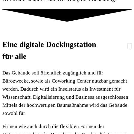
Eine digitale Dockingstation
für alle
Das Gebäude soll öffentlich zugänglich und für
Bürozwecke, sowie als Coworking Center nutzbar gemacht
werden. Dadurch wird ein Inselstatus als Investment für
Wissenschaft, Digitalisierung und Business ausgeschlossen.
Mittels der hochwertigen Baumaßnahme wird das Gebäude
sowohl für
Firmen wie auch durch die flexiblen Formen der