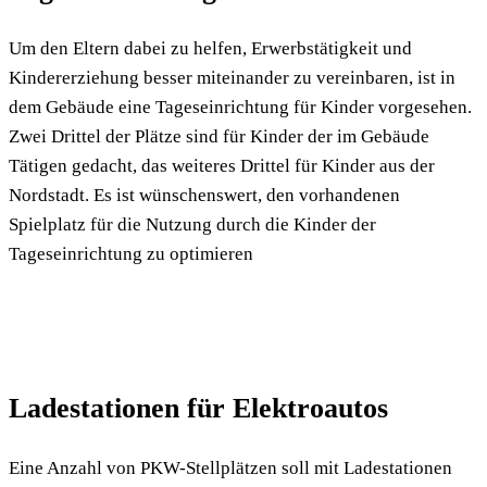
Um den Eltern dabei zu helfen, Erwerbstätigkeit und
Kindererziehung besser miteinander zu vereinbaren, ist in
dem Gebäude eine Tageseinrichtung für Kinder vorgesehen.
Zwei Drittel der Plätze sind für Kinder der im Gebäude
Tätigen gedacht, das weiteres Drittel für Kinder aus der
Nordstadt. Es ist wünschenswert, den vorhandenen
Spielplatz für die Nutzung durch die Kinder der
Tageseinrichtung zu optimieren
Ladestationen für Elektroautos
Eine Anzahl von PKW-Stellplätzen soll mit Ladestationen