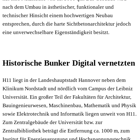
nach dem Umbau in ästhetischer, funktionaler und
technischer Hinsicht einem hochwertigen Neubau
entsprechen, durch die harte Sichtbetonarchitektur jedoch
eine unverwechselbare Eigenständigkeit besitzt.
Historische Bunker Digital vernetzten
H11 liegt in der Landeshauptstadt Hannover neben dem
Klinikum Nordstadt und nördlich vom Campus der Leibniz
Universität. Ein großer Teil der Fakultäten für Architektur,
Bauingenieurwesen, Maschinenbau, Mathematik und Physik
sowie Elektrotechnik und Informatik liegen unweit von H11.
Zum Zentralgebäude der Universität bzw. zur
Zentralbibliothek beträgt die Entfernung ca. 1000 m, zum
Institut für Energieverorgung und Hochspannungstechnik