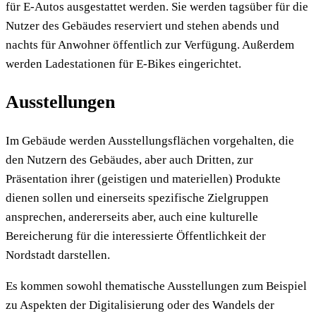
für E-Autos ausgestattet werden. Sie werden tagsüber für die
Nutzer des Gebäudes reserviert und stehen abends und
nachts für Anwohner öffentlich zur Verfügung. Außerdem
werden Ladestationen für E-Bikes eingerichtet.
Ausstellungen
Im Gebäude werden Ausstellungsflächen vorgehalten, die
den Nutzern des Gebäudes, aber auch Dritten, zur
Präsentation ihrer (geistigen und materiellen) Produkte
dienen sollen und einerseits spezifische Zielgruppen
ansprechen, andererseits aber, auch eine kulturelle
Bereicherung für die interessierte Öffentlichkeit der
Nordstadt darstellen.
Es kommen sowohl thematische Ausstellungen zum Beispiel
zu Aspekten der Digitalisierung oder des Wandels der